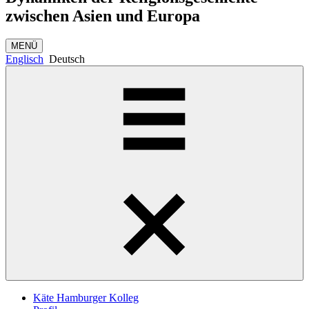
zwischen Asien und Europa
MENÜ
Englisch
Deutsch
Käte Hamburger Kolleg