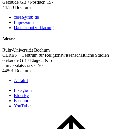
Gebäude GB / Postfach 157
44780 Bochum
ceres@rub.de
Impressum
Datenschutzerklärung
Adresse
Ruhr-Universität Bochum
CERES – Centrum für Religionswissenschaftliche Studien
Gebäude GB / Etage 3 & 5
Universitätsstraße 150
44801 Bochum
Anfahrt
Instagram
Bluesky
Facebook
YouTube