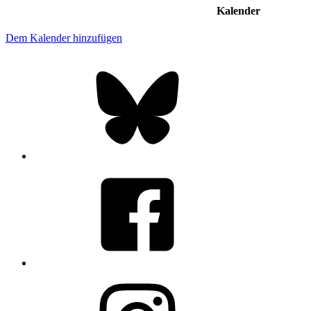
Kalender
Dem Kalender hinzufügen