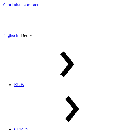
Zum Inhalt springen
Englisch
Deutsch
RUB
CERES