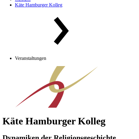
Käte Hamburger Kolleg
Veranstaltungen
Käte Hamburger Kolleg
Dynamiken der Religionsgeschichte