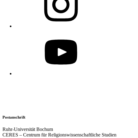
Postanschrift
Ruhr-Universität Bochum
CERES – Centrum für Religionswissenschaftliche Studien