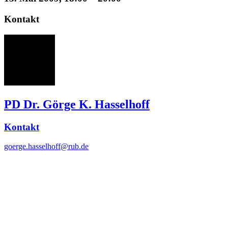
Kontakt
GH
PD Dr. Görge K. Hasselhoff
Kontakt
goerge.hasselhoff@rub.de