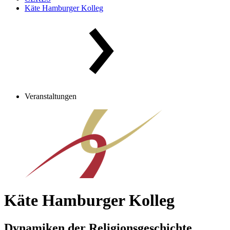
Käte Hamburger Kolleg
Veranstaltungen
Käte Hamburger Kolleg
Dynamiken der Religionsgeschichte