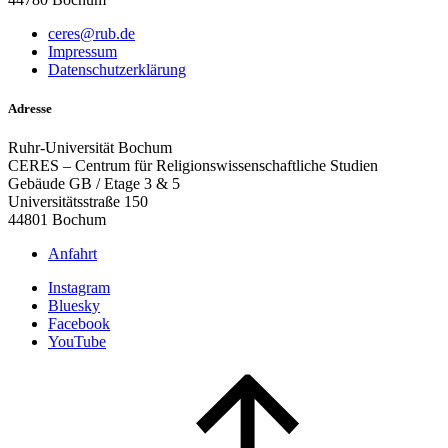
ceres@rub.de
Impressum
Datenschutzerklärung
Adresse
Ruhr-Universität Bochum
CERES – Centrum für Religionswissenschaftliche Studien
Gebäude GB / Etage 3 & 5
Universitätsstraße 150
44801 Bochum
Anfahrt
Instagram
Bluesky
Facebook
YouTube