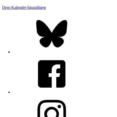
Dem Kalender hinzufügen