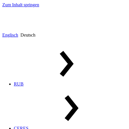
Zum Inhalt springen
Englisch
Deutsch
RUB
CERES