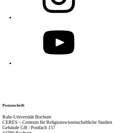
Postanschrift
Ruhr-Universität Bochum
CERES – Centrum für Religionswissenschaftliche Studien
Gebäude GB / Postfach 157
44780 Bochum