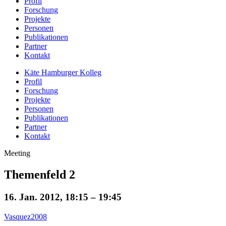
Profil
Forschung
Projekte
Personen
Publikationen
Partner
Kontakt
Käte Hamburger Kolleg
Profil
Forschung
Projekte
Personen
Publikationen
Partner
Kontakt
Meeting
Themenfeld 2
16. Jan. 2012, 18:15 – 19:45
Vasquez2008