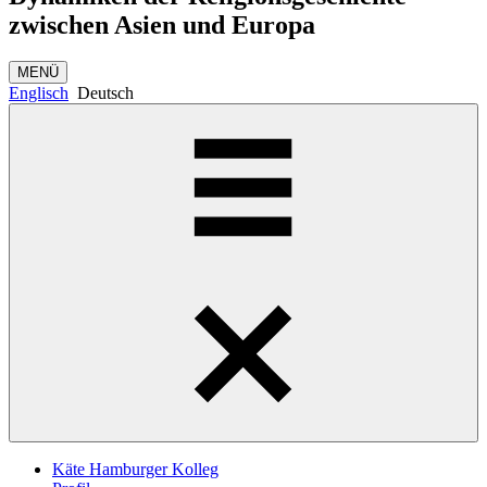
zwischen Asien und Europa
MENÜ
Englisch
Deutsch
Käte Hamburger Kolleg