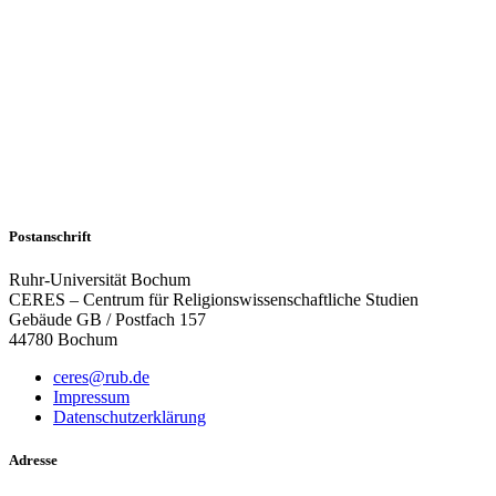
Postanschrift
Ruhr-Universität Bochum
CERES – Centrum für Religionswissenschaftliche Studien
Gebäude GB / Postfach 157
44780 Bochum
ceres@rub.de
Impressum
Datenschutzerklärung
Adresse