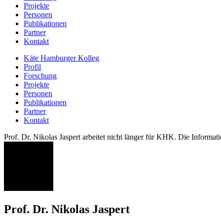
Projekte
Personen
Publikationen
Partner
Kontakt
Käte Hamburger Kolleg
Profil
Forschung
Projekte
Personen
Publikationen
Partner
Kontakt
Prof. Dr. Nikolas Jaspert arbeitet nicht länger für KHK. Die Informati
NJ
Prof. Dr. Nikolas Jaspert