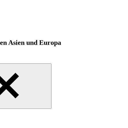
hen Asien und Europa