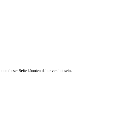
onen dieser Seite könnten daher veraltet sein.