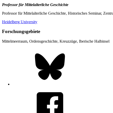
Professor für Mittelalterliche Geschichte
Professor für Mittelalterliche Geschichte, Historisches Seminar, Zen
Heidelberg University
Forschungsgebiete
Mittelmeerraum, Ordensgeschichte, Kreuzzüge, Iberische Halbinsel