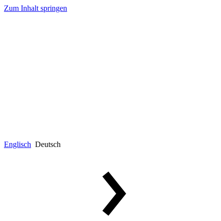
Zum Inhalt springen
Englisch
Deutsch