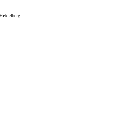
 Heidelberg