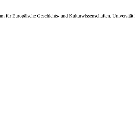
trum für Europäische Geschichts- und Kulturwissenschaften, Universität