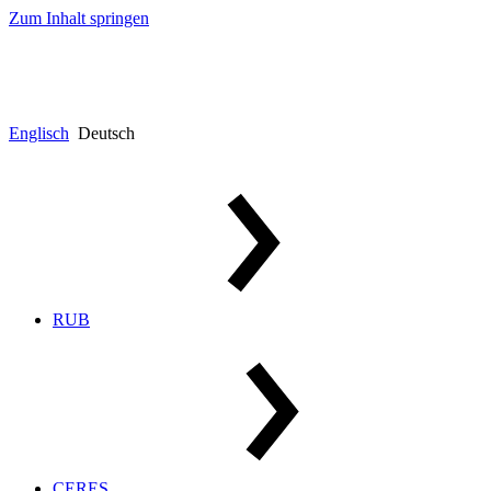
Zum Inhalt springen
Englisch
Deutsch
RUB
CERES