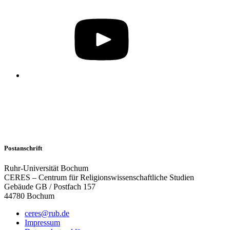
Postanschrift
Ruhr-Universität Bochum
CERES – Centrum für Religionswissenschaftliche Studien
Gebäude GB / Postfach 157
44780 Bochum
ceres@rub.de
Impressum