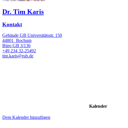
Dr. Tim Karis
Kontakt
Gebäude GB Universitätsstr. 150
44801
Bochum
Büro
GB 3/136
+49 234 32-25492
tim.karis@rub.de
Kalender
Dem Kalender hinzufügen