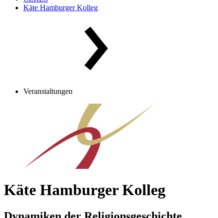
Käte Hamburger Kolleg
Veranstaltungen
Käte Hamburger Kolleg
Dynamiken der Religionsgeschichte