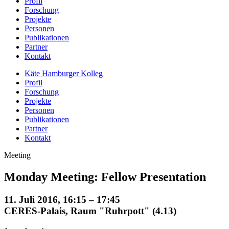
Profil
Forschung
Projekte
Personen
Publikationen
Partner
Kontakt
Käte Hamburger Kolleg
Profil
Forschung
Projekte
Personen
Publikationen
Partner
Kontakt
Meeting
Monday Meeting: Fellow Presentation
11. Juli 2016, 16:15 – 17:45
CERES-Palais, Raum "Ruhrpott" (4.13)