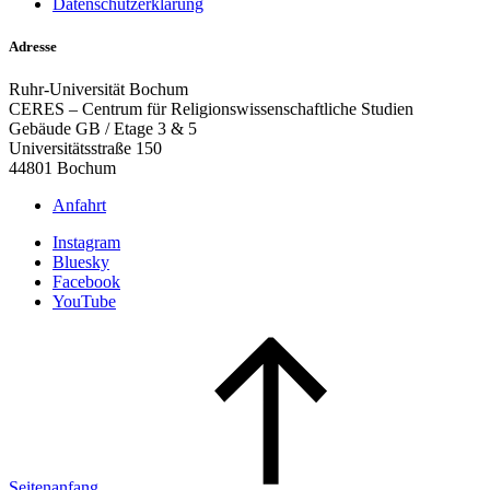
Datenschutzerklärung
Adresse
Ruhr-Universität Bochum
CERES – Centrum für Religionswissenschaftliche Studien
Gebäude GB / Etage 3 & 5
Universitätsstraße 150
44801 Bochum
Anfahrt
Instagram
Bluesky
Facebook
YouTube
Seitenanfang