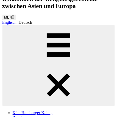
zwischen Asien und Europa
MENÜ
Englisch
Deutsch
Käte Hamburger Kolleg