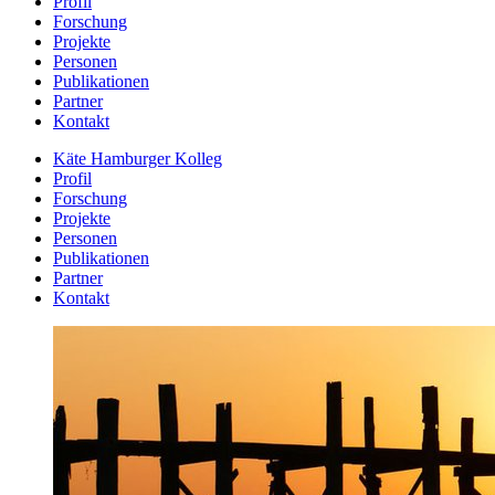
Profil
Forschung
Projekte
Personen
Publikationen
Partner
Kontakt
Käte Hamburger Kolleg
Profil
Forschung
Projekte
Personen
Publikationen
Partner
Kontakt