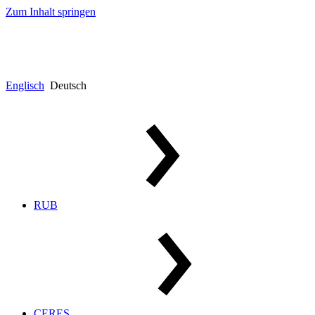
Zum Inhalt springen
Englisch
Deutsch
RUB
CERES