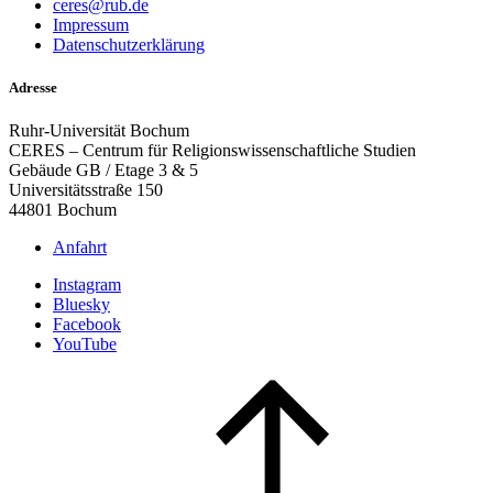
ceres@rub.de
Impressum
Datenschutzerklärung
Adresse
Ruhr-Universität Bochum
CERES – Centrum für Religionswissenschaftliche Studien
Gebäude GB / Etage 3 & 5
Universitätsstraße 150
44801 Bochum
Anfahrt
Instagram
Bluesky
Facebook
YouTube