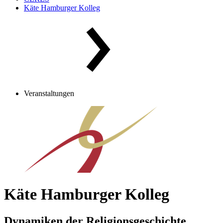
Käte Hamburger Kolleg
Veranstaltungen
Käte Hamburger Kolleg
Dynamiken der Religionsgeschichte