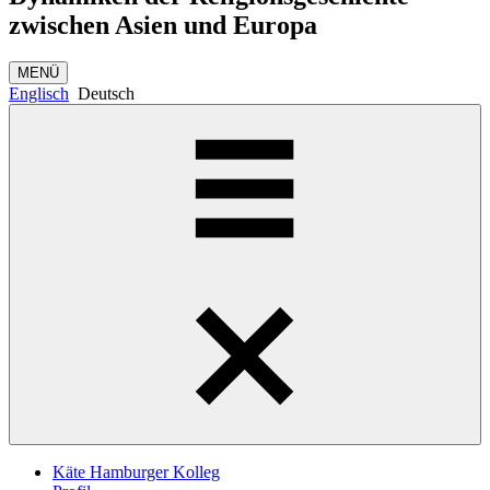
zwischen Asien und Europa
MENÜ
Englisch
Deutsch
Käte Hamburger Kolleg