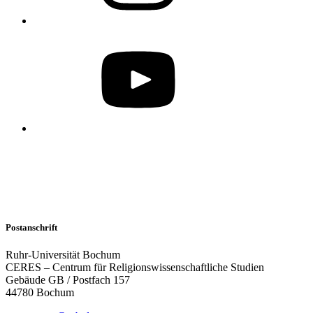
Postanschrift
Ruhr-Universität Bochum
CERES – Centrum für Religionswissenschaftliche Studien
Gebäude GB / Postfach 157
44780 Bochum