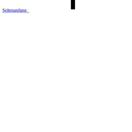
Seitenanfang