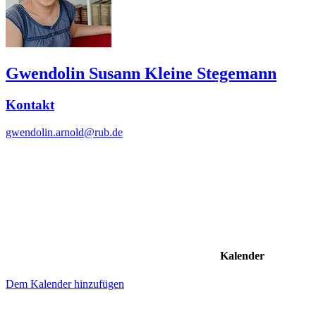
Gwendolin Susann Kleine Stegemann
Kontakt
gwendolin.arnold@rub.de
Kalender
Dem Kalender hinzufügen