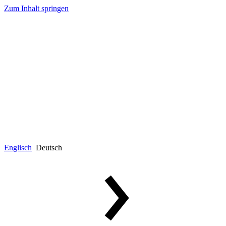
Zum Inhalt springen
Englisch
Deutsch