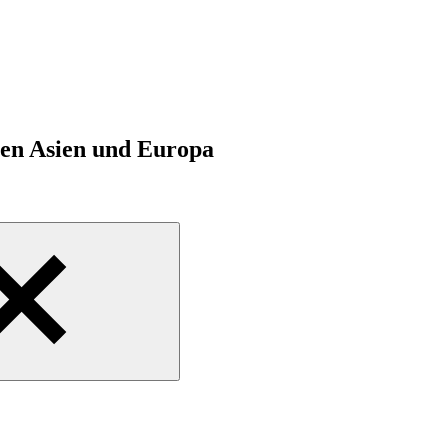
hen Asien und Europa