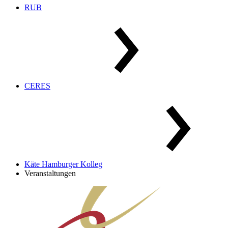
RUB
CERES
Käte Hamburger Kolleg
Veranstaltungen