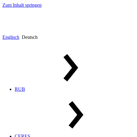
Zum Inhalt springen
Englisch
Deutsch
RUB
CERES