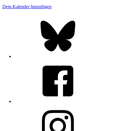
Dem Kalender hinzufügen