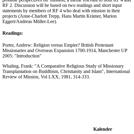
RF 2. Discussion will be based on two readings and short input
statements by members of RF 4 who deal with mission in their
projects (Anne-Charlott Trepp, Hans Martin Krämer, Marion
Eggert/Andreas Müller-Lee).
Readings:
Porter, Andrew: Religion versus Empire? British Protestant
Missionaries and Overseas Expansion 1700-1914, Manchester UP
2005: "Introduction"
Whaling, Frank: "A Comparative Religious Study of Missionary
Transplantation on Buddhism, Christianity and Islam", International
Review of Mission, Vol LXX, 1981, 314-333.
Kalender