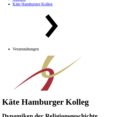
Käte Hamburger Kolleg
Veranstaltungen
Käte Hamburger Kolleg
Dynamiken der Religionsgeschichte