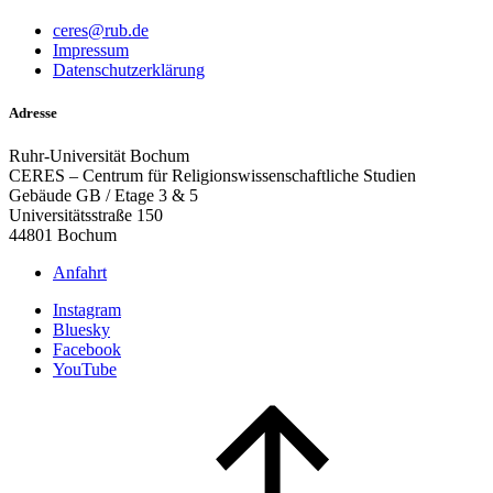
ceres@rub.de
Impressum
Datenschutzerklärung
Adresse
Ruhr-Universität Bochum
CERES – Centrum für Religionswissenschaftliche Studien
Gebäude GB / Etage 3 & 5
Universitätsstraße 150
44801 Bochum
Anfahrt
Instagram
Bluesky
Facebook
YouTube