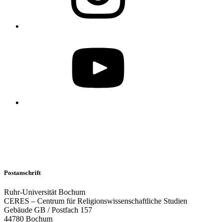
Postanschrift
Ruhr-Universität Bochum
CERES – Centrum für Religionswissenschaftliche Studien
Gebäude GB / Postfach 157
44780 Bochum