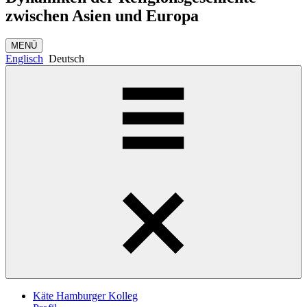
zwischen Asien und Europa
MENÜ
Englisch
Deutsch
Käte Hamburger Kolleg