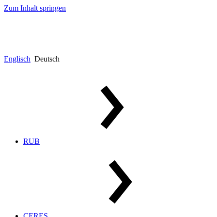
Zum Inhalt springen
Englisch
Deutsch
RUB
CERES