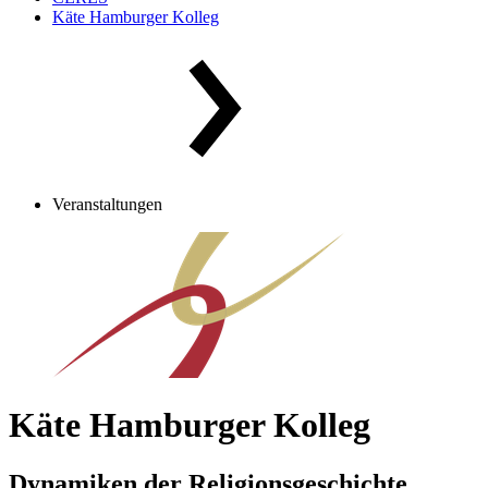
Käte Hamburger Kolleg
Veranstaltungen
Käte Hamburger Kolleg
Dynamiken der Religionsgeschichte