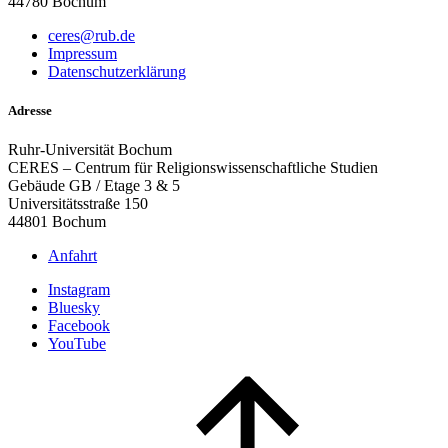
44780 Bochum
ceres@rub.de
Impressum
Datenschutzerklärung
Adresse
Ruhr-Universität Bochum
CERES – Centrum für Religionswissenschaftliche Studien
Gebäude GB / Etage 3 & 5
Universitätsstraße 150
44801 Bochum
Anfahrt
Instagram
Bluesky
Facebook
YouTube