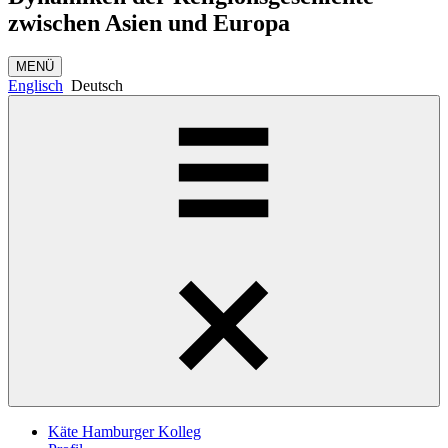
zwischen Asien und Europa
MENÜ
Englisch
Deutsch
Käte Hamburger Kolleg