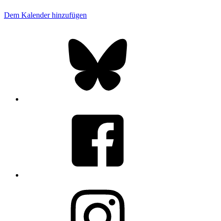
Dem Kalender hinzufügen