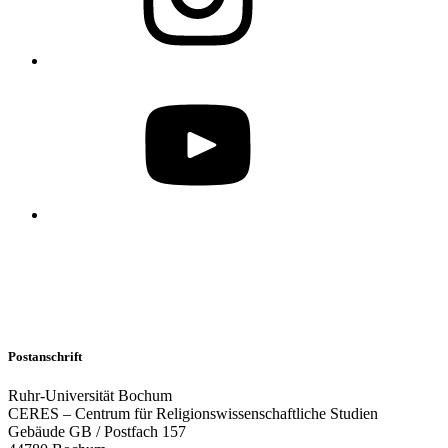
Postanschrift
Ruhr-Universität Bochum
CERES – Centrum für Religionswissenschaftliche Studien
Gebäude GB / Postfach 157