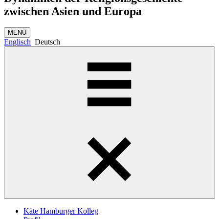
zwischen Asien und Europa
MENÜ
Englisch
Deutsch
Käte Hamburger Kolleg