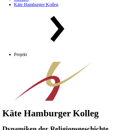
Käte Hamburger Kolleg
Projekt
Käte Hamburger Kolleg
Dynamiken der Religionsgeschichte