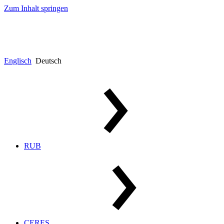
Zum Inhalt springen
Englisch
Deutsch
RUB
CERES