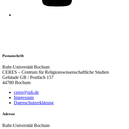
Postanschrift
Ruhr-Universität Bochum
CERES – Centrum für Religionswissenschaftliche Studien
Gebäude GB / Postfach 157
44780 Bochum
ceres@rub.de
Impressum
Datenschutzerklärung
Adresse
Ruhr-Universität Bochum