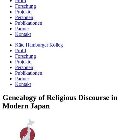
Profil
Forschung
Projekte
Personen
Publikationen
Partner
Kontakt
Käte Hamburger Kolleg
Profil
Forschung
Projekte
Personen
Publikationen
Partner
Kontakt
Genealogy of Religious Discourse in
Modern Japan