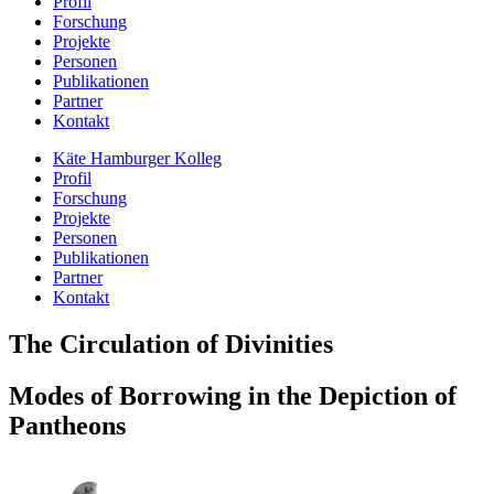
Profil
Forschung
Projekte
Personen
Publikationen
Partner
Kontakt
Käte Hamburger Kolleg
Profil
Forschung
Projekte
Personen
Publikationen
Partner
Kontakt
The Circulation of Divinities
Modes of Borrowing in the Depiction of
Pantheons