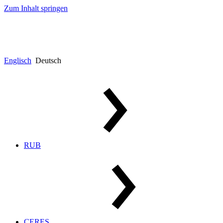
Zum Inhalt springen
Englisch
Deutsch
RUB
CERES