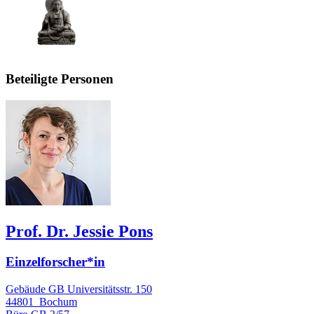
Beteiligte Personen
Prof. Dr. Jessie Pons
Einzelforscher*in
Gebäude GB Universitätsstr. 150
44801
Bochum