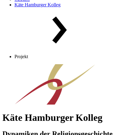
Käte Hamburger Kolleg
Projekt
Käte Hamburger Kolleg
Dynamiken der Religionsgeschichte