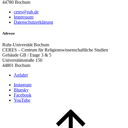
44780 Bochum
ceres@rub.de
Impressum
Datenschutzerklärung
Adresse
Ruhr-Universität Bochum
CERES – Centrum für Religionswissenschaftliche Studien
Gebäude GB / Etage 3 & 5
Universitätsstraße 150
44801 Bochum
Anfahrt
Instagram
Bluesky
Facebook
YouTube