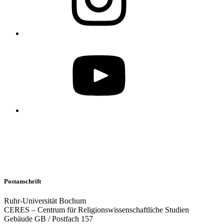
Postanschrift
Ruhr-Universität Bochum
CERES – Centrum für Religionswissenschaftliche Studien
Gebäude GB / Postfach 157