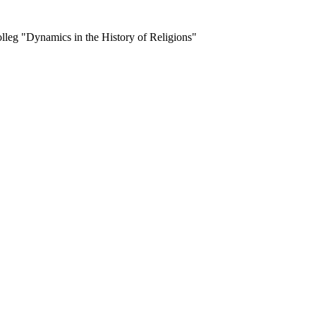
olleg "Dynamics in the History of Religions"