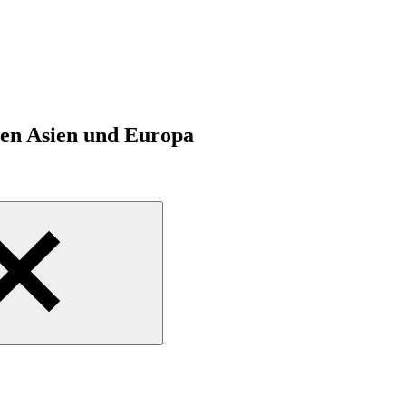
hen Asien und Europa