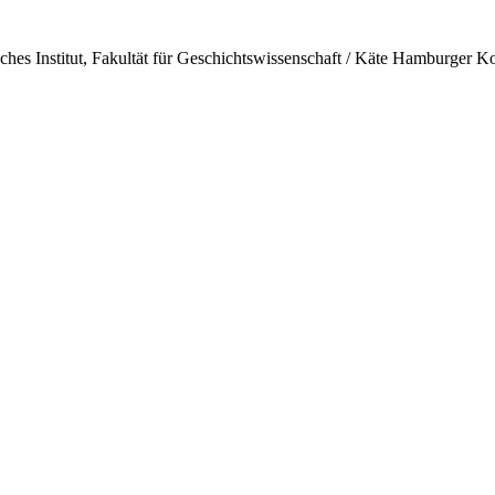
isches Institut, Fakultät für Geschichtswissenschaft / Käte Hamburger K