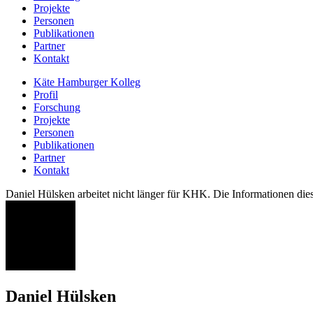
Projekte
Personen
Publikationen
Partner
Kontakt
Käte Hamburger Kolleg
Profil
Forschung
Projekte
Personen
Publikationen
Partner
Kontakt
Daniel Hülsken arbeitet nicht länger für KHK. Die Informationen diese
DH
Daniel Hülsken