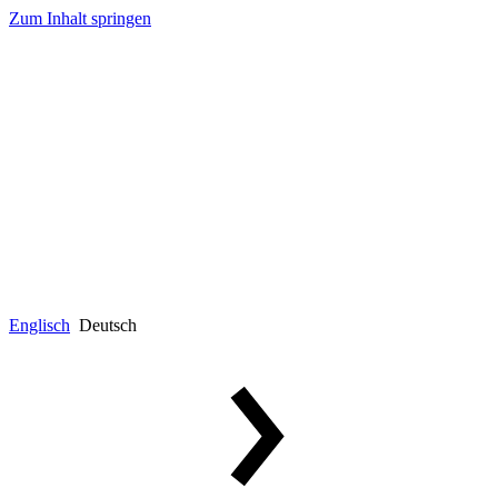
Zum Inhalt springen
Englisch
Deutsch