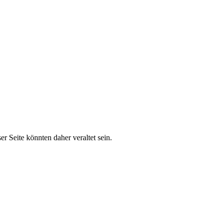
r Seite könnten daher veraltet sein.