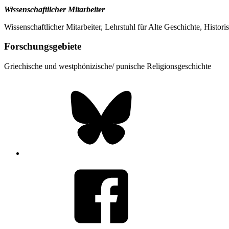
Wissenschaftlicher Mitarbeiter
Wissenschaftlicher Mitarbeiter, Lehrstuhl für Alte Geschichte, Histor
Forschungsgebiete
Griechische und westphönizische/ punische Religionsgeschichte