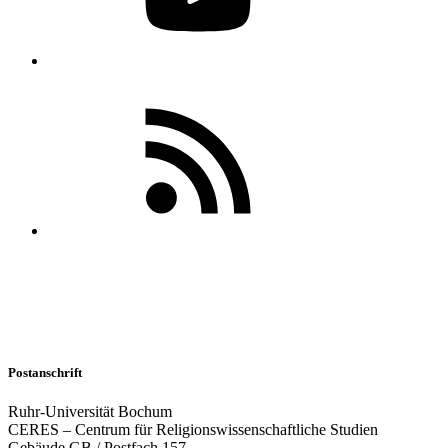
Postanschrift
Ruhr-Universität Bochum
CERES – Centrum für Religionswissenschaftliche Studien
Gebäude GB / Postfach 157