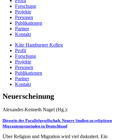
Profil
Forschung
Projekte
Personen
Publikationen
Partner
Kontakt
Käte Hamburger Kolleg
Profil
Forschung
Projekte
Personen
Publikationen
Partner
Kontakt
Neuerscheinung
Alexander-Kenneth Nagel (Hg.):
Diesseits der Parallelgesellschaft. Neuere Studien zu religiösen
Migrantengemeinden in Deutschland
Über Religion und Migration wird viel diskutiert. Ein