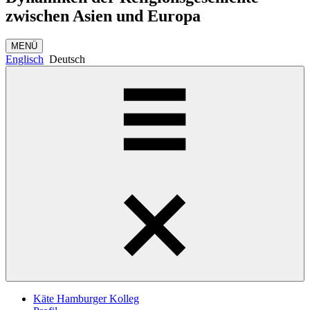
zwischen Asien und Europa
MENÜ
Englisch
Deutsch
Käte Hamburger Kolleg