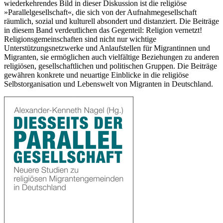
wiederkehrendes Bild in dieser Diskussion ist die religiöse
»Parallelgesellschaft«, die sich von der Aufnahmegesellschaft
räumlich, sozial und kulturell absondert und distanziert. Die Beiträge
in diesem Band verdeutlichen das Gegenteil: Religion vernetzt!
Religionsgemeinschaften sind nicht nur wichtige
Unterstützungsnetzwerke und Anlaufstellen für Migrantinnen und
Migranten, sie ermöglichen auch vielfältige Beziehungen zu anderen
religiösen, gesellschaftlichen und politischen Gruppen. Die Beiträge
gewähren konkrete und neuartige Einblicke in die religiöse
Selbstorganisation und Lebenswelt von Migranten in Deutschland.