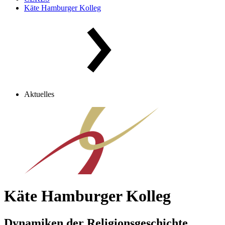
Käte Hamburger Kolleg
Aktuelles
Käte Hamburger Kolleg
Dynamiken der Religionsgeschichte