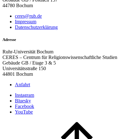
44780 Bochum
ceres@rub.de
Impressum
Datenschutzerklärung
Adresse
Ruhr-Universität Bochum
CERES – Centrum für Religionswissenschaftliche Studien
Gebäude GB / Etage 3 & 5
Universitätsstraße 150
44801 Bochum
Anfahrt
Instagram
Bluesky
Facebook
YouTube