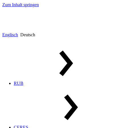
Zum Inhalt springen
Englisch
Deutsch
RUB
CERES