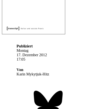
Publiziert
Montag
17. Dezember 2012
17:05
Von
Karin Mykytjuk-Hitz