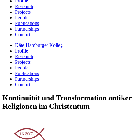
Profile
Research
Projects
People
Publications
Partnerships
Contact
Käte Hamburger Kolleg
Profile
Research
Projects
People
Publications
Partnerships
Contact
Kontinuität und Transformation antiker
Religionen im Christentum