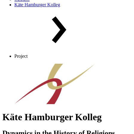
Käte Hamburger Kolleg
Project
Käte Hamburger Kolleg
Dynamics in the History of Religions