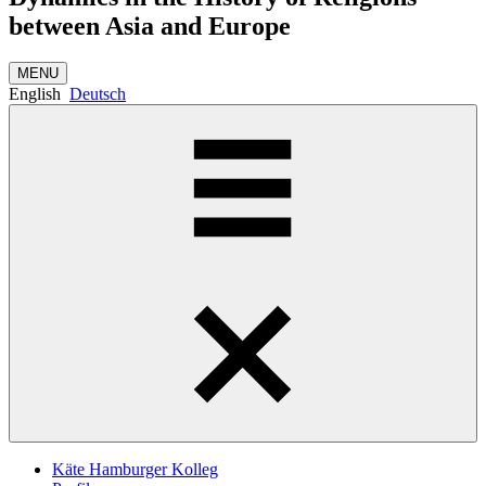
between Asia and Europe
MENU
English
Deutsch
Käte Hamburger Kolleg