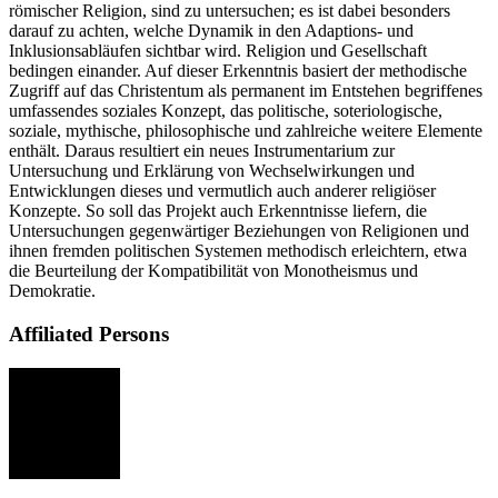
römischer Religion, sind zu untersuchen; es ist dabei besonders
darauf zu achten, welche Dynamik in den Adaptions- und
Inklusionsabläufen sichtbar wird. Religion und Gesellschaft
bedingen einander. Auf dieser Erkenntnis basiert der methodische
Zugriff auf das Christentum als permanent im Entstehen begriffenes
umfassendes soziales Konzept, das politische, soteriologische,
soziale, mythische, philosophische und zahlreiche weitere Elemente
enthält. Daraus resultiert ein neues Instrumentarium zur
Untersuchung und Erklärung von Wechselwirkungen und
Entwicklungen dieses und vermutlich auch anderer religiöser
Konzepte. So soll das Projekt auch Erkenntnisse liefern, die
Untersuchungen gegenwärtiger Beziehungen von Religionen und
ihnen fremden politischen Systemen methodisch erleichtern, etwa
die Beurteilung der Kompatibilität von Monotheismus und
Demokratie.
Affiliated Persons
MS