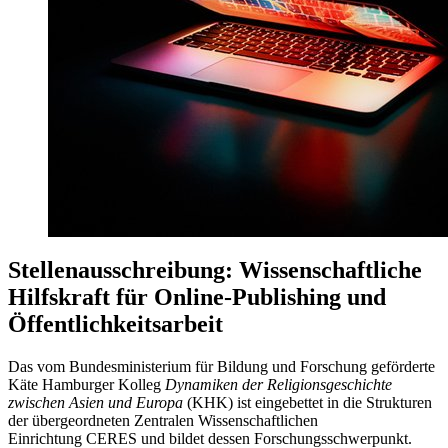
Stellenausschreibung: Wissenschaftliche
Hilfskraft für Online-Publishing und
Öffentlichkeitsarbeit
Das vom Bundesministerium für Bildung und Forschung geförderte
Käte Hamburger Kolleg
Dynamiken der Religionsgeschichte
zwischen Asien und Europa
(KHK) ist eingebettet in die Strukturen
der übergeordneten Zentralen Wissenschaftlichen
Einrichtung CERES und bildet dessen Forschungsschwerpunkt.