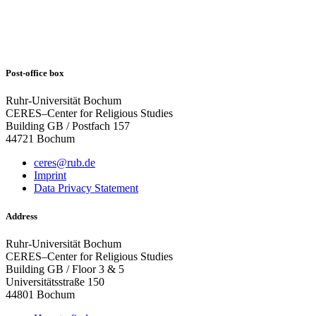
Post-office box
Ruhr-Universität Bochum
CERES–Center for Religious Studies
Building GB / Postfach 157
44721 Bochum
ceres@rub.de
Imprint
Data Privacy Statement
Address
Ruhr-Universität Bochum
CERES–Center for Religious Studies
Building GB / Floor 3 & 5
Universitätsstraße 150
44801 Bochum