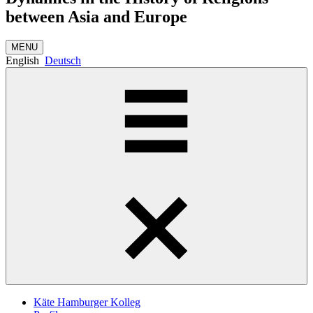
between Asia and Europe
MENU
English
Deutsch
Käte Hamburger Kolleg