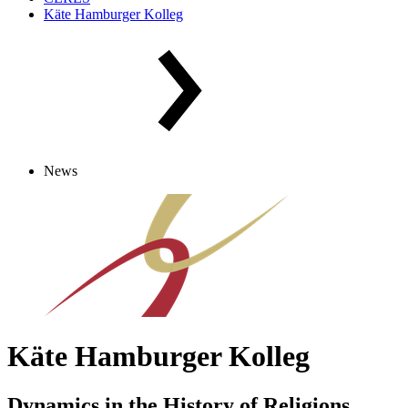
Käte Hamburger Kolleg
News
Käte Hamburger Kolleg
Dynamics in the History of Religions