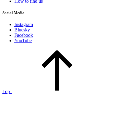
How to find us
Social Media
Instagram
Bluesky
Facebook
YouTube
Top